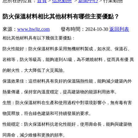
您所在的位置：
首頁
>
信息動態
>
新聞中心
> 行業動態
防火保溫材料相比其他材料有哪些主要優點？
來源：
www.hwljz.com
發布時間：2024-10-30
返回列表
相比其他材料具有以下幾個主要優點：
防火性能好：防火保溫材料多采用無機材料製成，如水泥、保溫石、
岩棉等，防火等級高，能夠達到A1級，為不燃燒材料，從而具有優 異
的耐火性，大大降低了火災風險。
保溫效果佳：這些材料具有良好的保溫隔熱性能，能夠減少建築內外
熱量傳遞，保持室內溫度穩定，提高建築物的能源利用效率。
生態：防火保溫材料在生產和使用過程中對環境影響小，無有毒有害
物質釋放，符合綠色建築和可持續發展的要求。
性能穩定：防火保溫材料抗老化性能好，使用壽命長，能夠與建築物
同壽命，減少維修和更換的頻率。